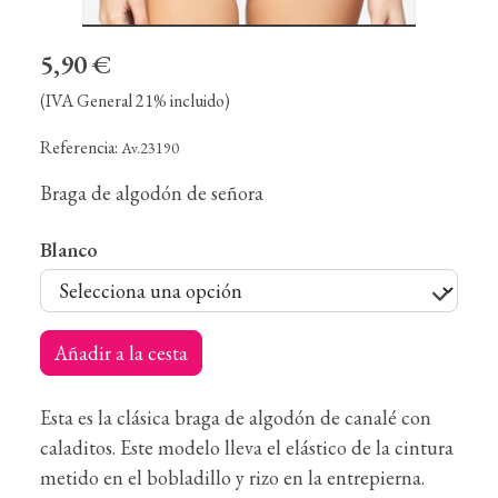
5,90 €
(IVA General 21% incluido)
Referencia:
Av.23190
Braga de algodón de señora
Blanco
Añadir a la cesta
Esta es la clásica braga de algodón de canalé con
caladitos. Este modelo lleva el elástico de la cintura
metido en el bobladillo y rizo en la entrepierna.