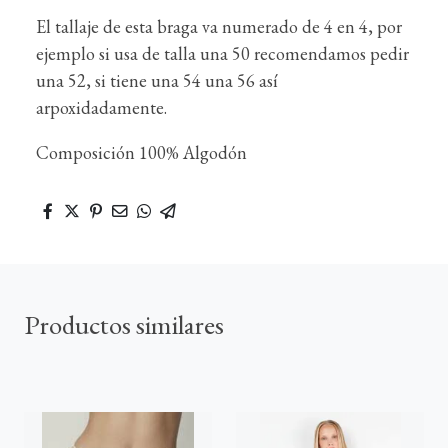
El tallaje de esta braga va numerado de 4 en 4, por
ejemplo si usa de talla una 50 recomendamos pedir
una 52, si tiene una 54 una 56 así
arpoxidadamente.
Composición 100% Algodón
Productos similares