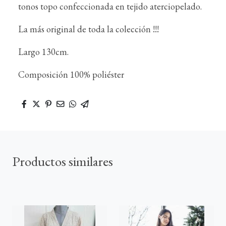
tonos topo confeccionada en tejido aterciopelado.
La más original de toda la colección !!!
Largo 130cm.
Composición 100% poliéster
Productos similares