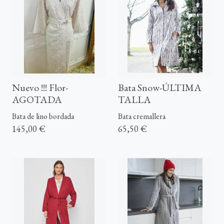
Nuevo !!! Flor-
Bata Snow-ÚLTIMA
AGOTADA
TALLA
Bata de lino bordada
Bata cremallera
145,00 €
65,50 €