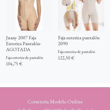
Juany 2007 Faja
Faja enteriza pantalón
Enteriza Pantalón-
2090
AGOTADA
Faja enteriza de pantalón
122,50 €
Faja enteriza de pantalón
104,75 €
Corsetería Modelo Online