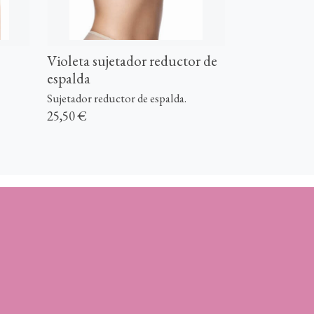
Violeta sujetador reductor de
espalda
Sujetador reductor de espalda.
25,50 €