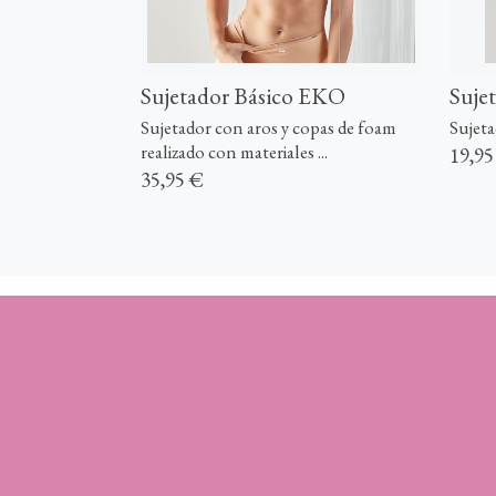
Sujetador Básico EKO
Suje
Sujetador con aros y copas de foam
Sujeta
realizado con materiales ...
19,95
35,95 €