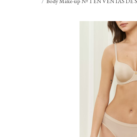
Body Make-up Nº 1 EN VENTAS DE 