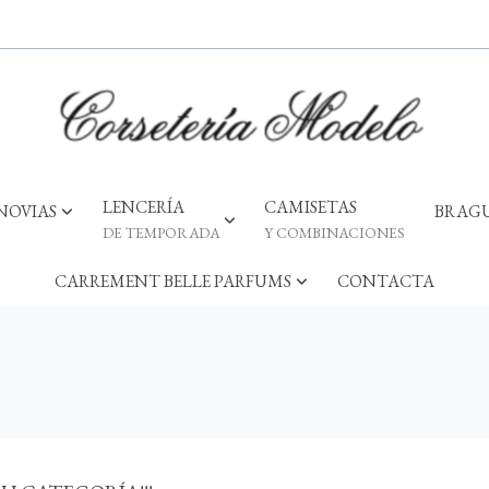
LENCERÍA
CAMISETAS
NOVIAS
BRAGU
DE TEMPORADA
Y COMBINACIONES
CARREMENT BELLE PARFUMS
CONTACTA