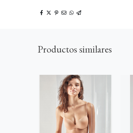
Productos similares