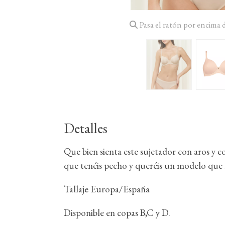
Pasa el ratón por encima 
Detalles
Que bien sienta este sujetador con aros y c
que tenéis pecho y queréis un modelo que 
Tallaje Europa/España
Disponible en copas B,C y D.