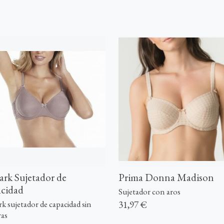
ark Sujetador de
Prima Donna Madison
cidad
Sujetador con aros
31,97 €
k sujetador de capacidad sin
ras