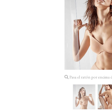
Pasa el ratón por encima 