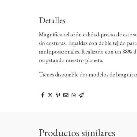
Detalles
Magnífica relación calidad-precio de este s
sin costuras. Espaldas con doble tejido par
multiposicionales. Realizado con un 88% d
respetando nuestro planeta.
Tienes disponible dos modelos de braguitas 
Productos similares