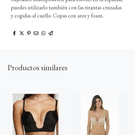
puedes utilizarlo también con las tirantas cruzadas
y cogidas al cuello. Copas con aros y foam.
Productos similares