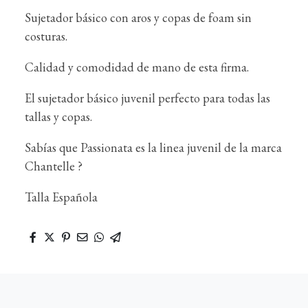
Sujetador básico con aros y copas de foam sin
costuras.
Calidad y comodidad de mano de esta firma.
El sujetador básico juvenil perfecto para todas las
tallas y copas.
Sabías que Passionata es la linea juvenil de la marca
Chantelle ?
Talla Española