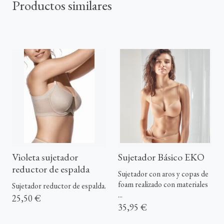
Productos similares
Violeta sujetador
Sujetador Básico EKO
reductor de espalda
Sujetador con aros y copas de
foam realizado con materiales
Sujetador reductor de espalda.
...
25,50 €
35,95 €