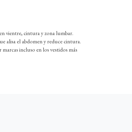
 en vientre, cintura y zona lumbar.
ue alisa el abdomen y reduce cintura.
r marcas incluso en los vestidos más