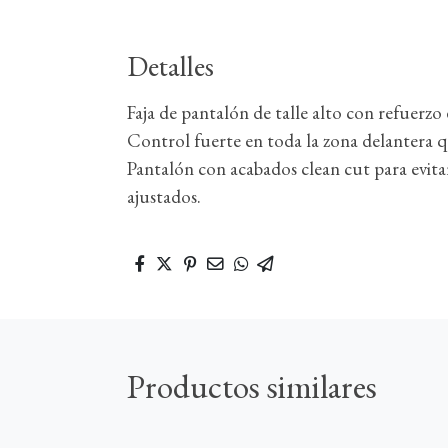
Detalles
Faja de pantalón de talle alto con refuerzo
Control fuerte en toda la zona delantera q
Pantalón con acabados clean cut para evita
ajustados.
Productos similares