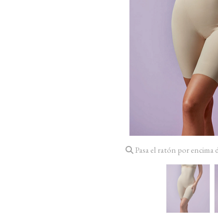
Pasa el ratón por encima 