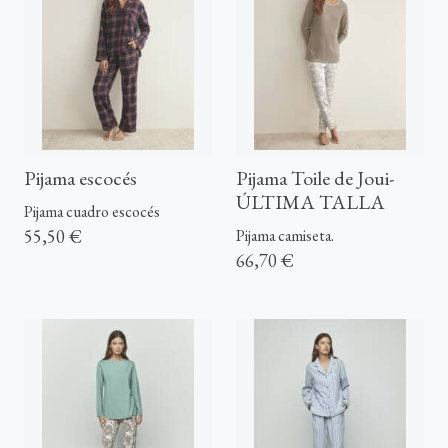
Pijama escocés
Pijama Toile de Joui-
ÚLTIMA TALLA
Pijama cuadro escocés
55,50 €
Pijama camiseta.
66,70 €