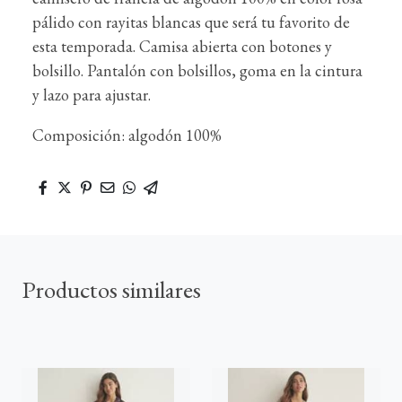
pálido con rayitas blancas que será tu favorito de
esta temporada. Camisa abierta con botones y
bolsillo. Pantalón con bolsillos, goma en la cintura
y lazo para ajustar.
Composición: algodón 100%
Productos similares