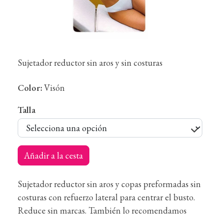
Sujetador reductor sin aros y sin costuras
Color:
Visón
Talla
Añadir a la cesta
Sujetador reductor sin aros y copas preformadas sin
costuras con refuerzo lateral para centrar el busto.
Reduce sin marcas. También lo recomendamos