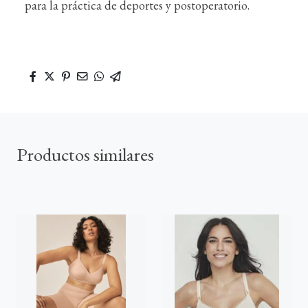
para la práctica de deportes y postoperatorio.
Productos similares